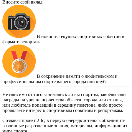
Внесите свой вклад
В новости текущих спортивных событий в
формате репортажа
В сохранение памяти о любительском и
профессиональном спорте вашего города или клуба
Независимо от того занимались ли вы спортом, завоёвывали
награды на уровне первенства области, города или страны,
или любитель попавший в середину пелетона, либо просто
проявляете интерес к спортивным событиям и репортажам.
Создавая проект 2-fc, в первую очередь хотелось объединить
различные разрозненные знания, материалы, информацию из
мира спорта.