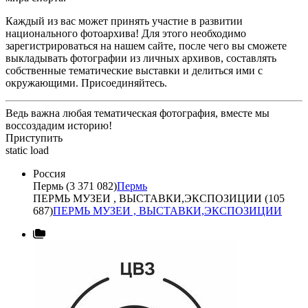
Каждый из вас может принять участие в развитии
национального фотоархива! Для этого необходимо
зарегистрироваться на нашем сайте, после чего вы сможете
выкладывать фотографии из личных архивов, составлять
собственные тематические выставки и делиться ими с
окружающими. Присоединяйтесь.
Ведь важна любая тематическая фотография, вместе мы
воссоздадим историю!
Приступить
static load
Россия
Пермь (3 371 082)
Пермь
ПЕРМЬ МУЗЕИ , ВЫСТАВКИ,ЭКСПОЗИЦИИ (105
687)
ПЕРМЬ МУЗЕИ , ВЫСТАВКИ,ЭКСПОЗИЦИИ