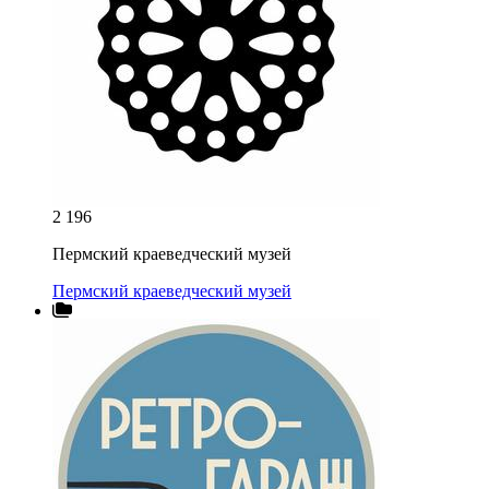
2 196
Пермский краеведческий музей
Пермский краеведческий музей