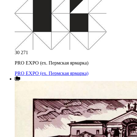
30 271
PRO EXPO (ex. Пермская ярмарка)
PRO EXPO (ex. Пермская ярмарка)