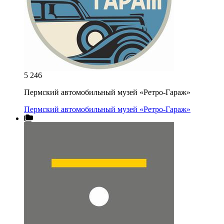
5 246
Пермский автомобильный музей «Ретро-Гараж»
Пермский автомобильный музей «Ретро-Гараж»