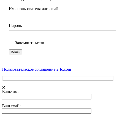
Имя пользователя или email
Пароль
Запомнить меня
Пользовательское соглашение 2-fc.com
Ваше имя
Ваш емайл