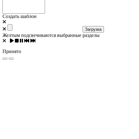
Создать шаблон
Загрузка
Желтым подсвечиваются выбранные разделы
Принято