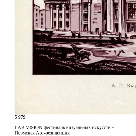
5 979
LAB VISION фестиваль визуальных искусств +
Пермская Арт-резиденция