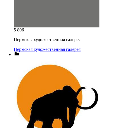
5 806
Пермская художественная галерея
Пермская художественная галерея