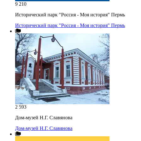
9 210
Исторический парк "Россия - Моя история" Пермь
Исторический парк "Россия - Моя история" Пермь
2 593
Дом-музей Н.Г. Славянова
Дом-музей Н.Г. Славянова