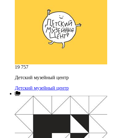
19 757
Детский музейный центр
Детский музейный центр