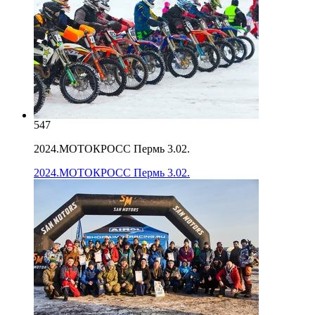
547
2024.МОТОКРОСС Пермь 3.02.
2024.МОТОКРОСС Пермь 3.02.