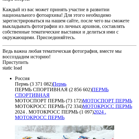
Каждый из вас может принять участие в развитии
национального фотоархива! Для этого необходимо
зарегистрироваться на нашем сайте, после чего вы сможете
выкладывать фотографии из личных архивов, составлять
собственные тематические выставки и делиться ими с
окружающими. Присоединяйтесь.
Ведь важна любая тематическая фотография, вместе мы
воссоздадим историю!
Приступить
static load
Россия
Пермь (3 371 082)
Пермь
ПЕРМЬ СПОРТИВНАЯ (2 856 602)
ПЕРМЬ
СПОРТИВНАЯ
МОТОСПОРТ ПЕРМЬ (73 172)
МОТОСПОРТ ПЕРМЬ
МОТОКРОСС ПЕРМЬ (72 334)
МОТОКРОСС ПЕРМЬ
2024 . МОТОКРОСС ПЕРМЬ (1 097)
2024 .
МОТОКРОСС ПЕРМЬ