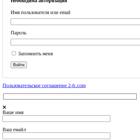
Необходима авторизация
Имя пользователя или email
Пароль
Запомнить меня
Пользовательское соглашение 2-fc.com
Ваше имя
Ваш емайл