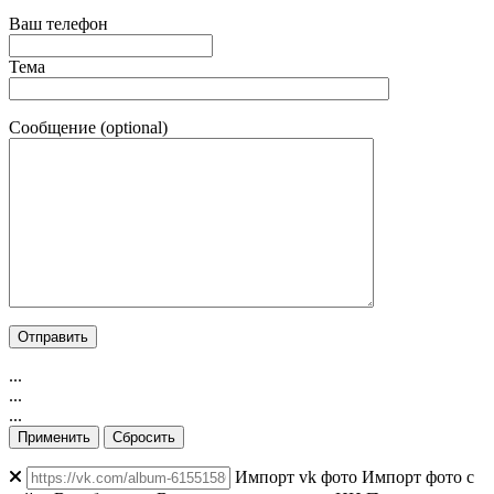
Ваш телефон
Тема
Сообщение (optional)
...
...
...
Применить
Сбросить
Импорт vk фото
Импорт фото с