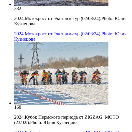
382
2024.Мотокросс от Экстрим-тур (02/03/24).Photo: Юлия
Кузнецова
2024.Мотокросс от Экстрим-тур (02/03/24).Photo: Юлия
Кузнецова
168
2024.Кубок Пермского периода от ZIGZAG_MOTO
(23/02/).Photo: Юлия Кузнецова