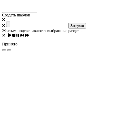
Создать шаблон
Загрузка
Желтым подсвечиваются выбранные разделы
Принято