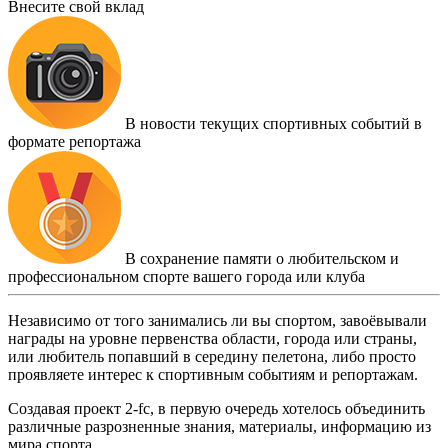
Внесите свой вклад
В новости текущих спортивных событий в
формате репортажа
В сохранение памяти о любительском и
профессиональном спорте вашего города или клуба
Независимо от того занимались ли вы спортом, завоёвывали
награды на уровне первенства области, города или страны,
или любитель попавший в середину пелетона, либо просто
проявляете интерес к спортивным событиям и репортажам.
Создавая проект 2-fc, в первую очередь хотелось объединить
различные разрозненные знания, материалы, информацию из
мира спорта.