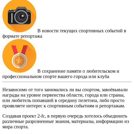
В новости текущих спортивных событий в
формате репортажа
В сохранение памяти о любительском и
профессиональном спорте вашего города или клуба
Независимо от того занимались ли вы спортом, завоёвывали
награды на уровне первенства области, города или страны,
или любитель попавший в середину пелетона, либо просто
проявляете интерес к спортивным событиям и репортажам.
Создавая проект 2-fc, в первую очередь хотелось объединить
различные разрозненные знания, материалы, информацию из
мира спорта.