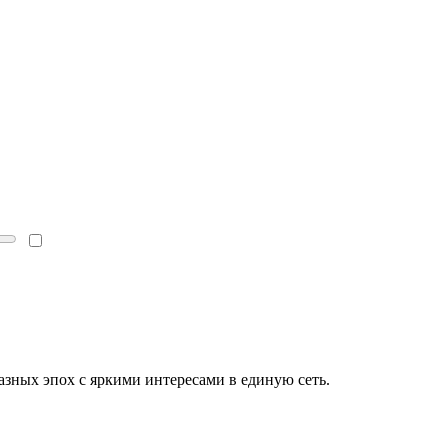
зных эпох с яркими интересами в единую сеть.