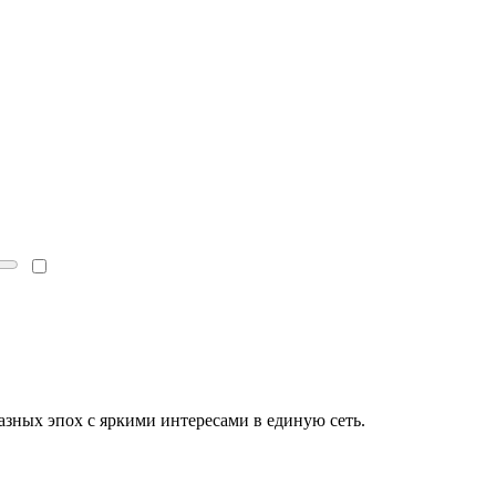
зных эпох с яркими интересами в единую сеть.