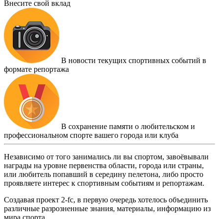
Внесите свой вклад
В новости текущих спортивных событий в
формате репортажа
В сохранение памяти о любительском и
профессиональном спорте вашего города или клуба
Независимо от того занимались ли вы спортом, завоёвывали
награды на уровне первенства области, города или страны,
или любитель попавший в середину пелетона, либо просто
проявляете интерес к спортивным событиям и репортажам.
Создавая проект 2-fc, в первую очередь хотелось объединить
различные разрозненные знания, материалы, информацию из
мира спорта.