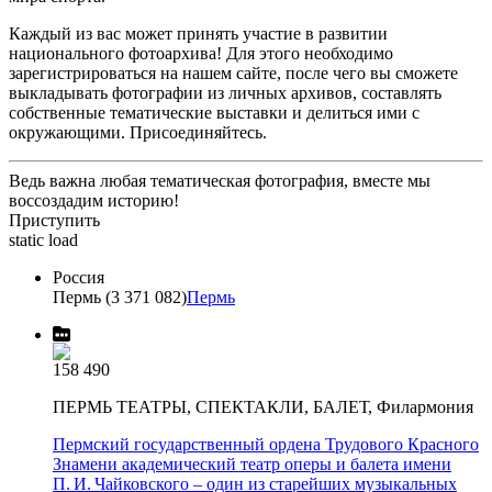
Каждый из вас может принять участие в развитии
национального фотоархива! Для этого необходимо
зарегистрироваться на нашем сайте, после чего вы сможете
выкладывать фотографии из личных архивов, составлять
собственные тематические выставки и делиться ими с
окружающими. Присоединяйтесь.
Ведь важна любая тематическая фотография, вместе мы
воссоздадим историю!
Приступить
static load
Россия
Пермь (3 371 082)
Пермь
158 490
ПЕРМЬ ТЕАТРЫ, СПЕКТАКЛИ, БАЛЕТ, Филармония
Пермский государственный ордена Трудового Красного
Знамени академический театр оперы и балета имени
П. И. Чайковского – один из старейших музыкальных