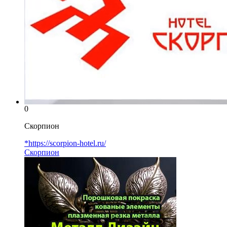
0
Скорпион
*https://scorpion-hotel.ru/
Скорпион