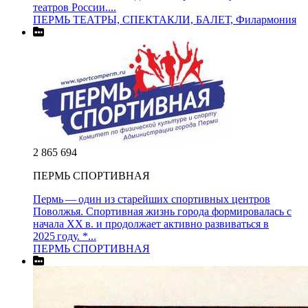
театров России....
ПЕРМЬ ТЕАТРЫ, СПЕКТАКЛИ, БАЛЕТ, Филармония
2 865 694
ПЕРМЬ СПОРТИВНАЯ
Пермь — один из старейших спортивных центров
Поволжья. Спортивная жизнь города формировалась с
начала XX в. и продолжает активно развиваться в
2025 году. *...
ПЕРМЬ СПОРТИВНАЯ