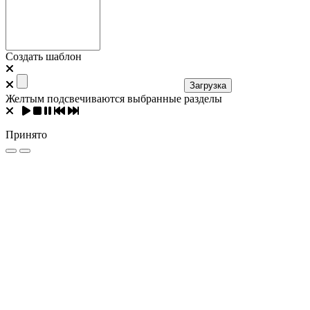
Создать шаблон
Загрузка
Желтым подсвечиваются выбранные разделы
Принято