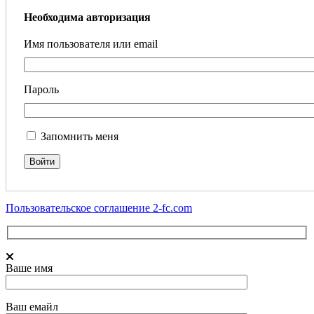
Необходима авторизация
Имя пользователя или email
Пароль
Запомнить меня
Пользовательское соглашение 2-fc.com
Ваше имя
Ваш емайл