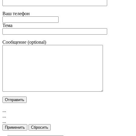
Ваш телефон
Тема
Сообщение (optional)
...
...
...
Применить
Сбросить