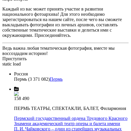
Каждый из вас может принять участие в развитии
национального фотоархива! Для этого необходимо
зарегистрироваться на нашем сайте, после чего вы сможете
выкладывать фотографии из личных архивов, составлять
собственные тематические выставки и делиться ими с
окружающими. Присоединяйтесь.
Ведь важна любая тематическая фотография, вместе мы
воссоздадим историю!
Приступить
static load
Россия
Пермь (3 371 082)
Пермь
158 490
ПЕРМЬ ТЕАТРЫ, СПЕКТАКЛИ, БАЛЕТ, Филармония
Пермский государственный ордена Трудового Красного
Знамени академический театр оперы и балета имени
П. И. Чайковского – один из старейших музыкальных