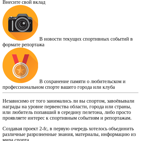
Внесите свой вклад
В новости текущих спортивных событий в
формате репортажа
В сохранение памяти о любительском и
профессиональном спорте вашего города или клуба
Независимо от того занимались ли вы спортом, завоёвывали
награды на уровне первенства области, города или страны,
или любитель попавший в середину пелетона, либо просто
проявляете интерес к спортивным событиям и репортажам.
Создавая проект 2-fc, в первую очередь хотелось объединить
различные разрозненные знания, материалы, информацию из
мира спорта.