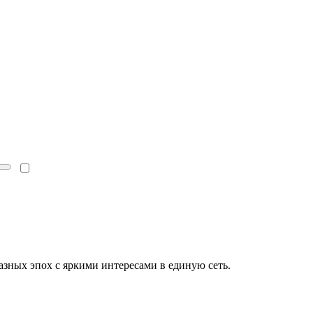
зных эпох с яркими интересами в единую сеть.