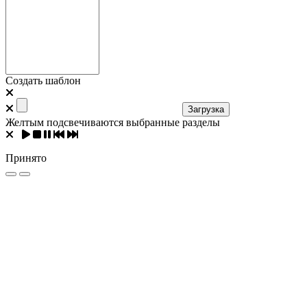
Создать шаблон
Загрузка
Желтым подсвечиваются выбранные разделы
Принято