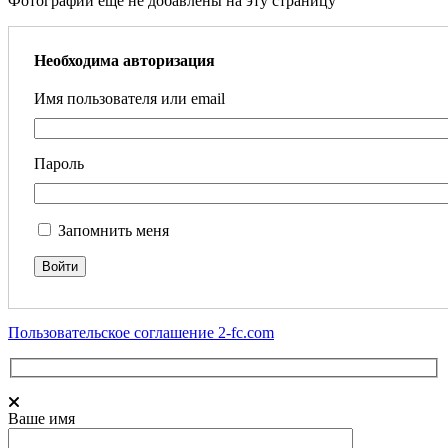
Фотографии еще не добавлены на эту страницу
Необходима авторизация
Имя пользователя или email
Пароль
Запомнить меня
Пользовательское соглашение 2-fc.com
Ваше имя