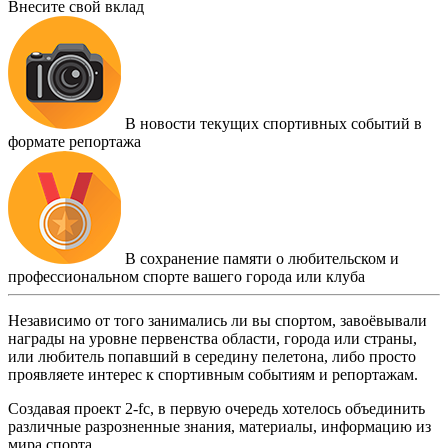
Внесите свой вклад
В новости текущих спортивных событий в
формате репортажа
В сохранение памяти о любительском и
профессиональном спорте вашего города или клуба
Независимо от того занимались ли вы спортом, завоёвывали
награды на уровне первенства области, города или страны,
или любитель попавший в середину пелетона, либо просто
проявляете интерес к спортивным событиям и репортажам.
Создавая проект 2-fc, в первую очередь хотелось объединить
различные разрозненные знания, материалы, информацию из
мира спорта.