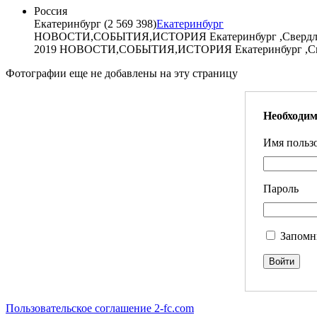
Россия
Екатеринбург (2 569 398)
Екатеринбург
НОВОСТИ,СОБЫТИЯ,ИСТОРИЯ Екатеринбург ,Свердловс
2019 НОВОСТИ,СОБЫТИЯ,ИСТОРИЯ Екатеринбург ,Сверд
Фотографии еще не добавлены на эту страницу
Необходим
Имя пользо
Пароль
Запомн
Пользовательское соглашение 2-fc.com