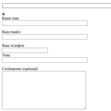
Ваше имя
Ваш емайл
Ваш телефон
Тема
Сообщение (optional)