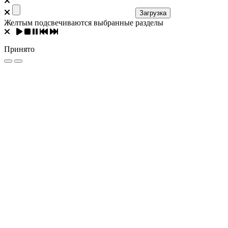
Загрузка
Желтым подсвечиваются выбранные разделы
Принято