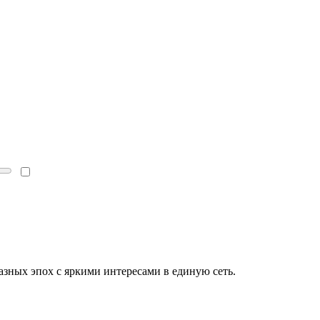
зных эпох с яркими интересами в единую сеть.