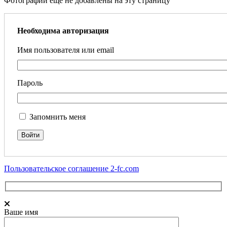
Фотографии еще не добавлены на эту страницу
Необходима авторизация
Имя пользователя или email
Пароль
Запомнить меня
Пользовательское соглашение 2-fc.com
Ваше имя