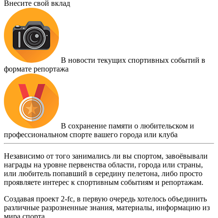
Внесите свой вклад
В новости текущих спортивных событий в
формате репортажа
В сохранение памяти о любительском и
профессиональном спорте вашего города или клуба
Независимо от того занимались ли вы спортом, завоёвывали
награды на уровне первенства области, города или страны,
или любитель попавший в середину пелетона, либо просто
проявляете интерес к спортивным событиям и репортажам.
Создавая проект 2-fc, в первую очередь хотелось объединить
различные разрозненные знания, материалы, информацию из
мира спорта.