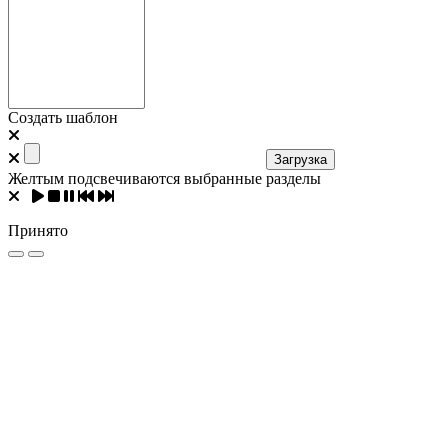
Создать шаблон
Загрузка
Желтым подсвечиваются выбранные разделы
Принято