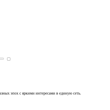
зных эпох с яркими интересами в единую сеть.