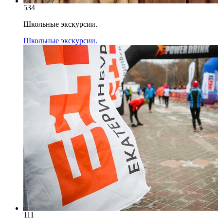
534
Школьные экскурсии.
Школьные экскурсии.
111