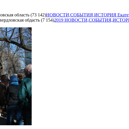
кая область (73 142)
НОВОСТИ,СОБЫТИЯ,ИСТОРИЯ Екатеринб
ловская обдасть (7 154)
2019 НОВОСТИ,СОБЫТИЯ,ИСТОРИЯ Е