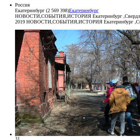
Россия
Екатеринбург (2 569 398)
Екатеринбург
НОВОСТИ,СОБЫТИЯ,ИСТОРИЯ Екатеринбург ,Свердловс
2019 НОВОСТИ,СОБЫТИЯ,ИСТОРИЯ Екатеринбург ,Сверд
31