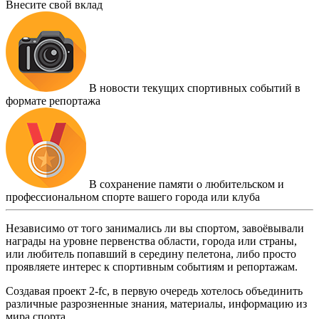
Внесите свой вклад
В новости текущих спортивных событий в
формате репортажа
В сохранение памяти о любительском и
профессиональном спорте вашего города или клуба
Независимо от того занимались ли вы спортом, завоёвывали
награды на уровне первенства области, города или страны,
или любитель попавший в середину пелетона, либо просто
проявляете интерес к спортивным событиям и репортажам.
Создавая проект 2-fc, в первую очередь хотелось объединить
различные разрозненные знания, материалы, информацию из
мира спорта.