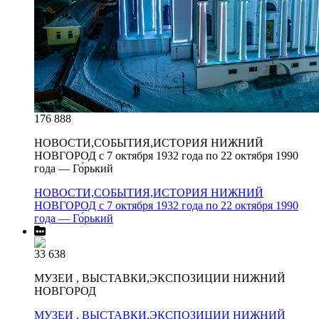
176 888
НОВОСТИ,СОБЫТИЯ,ИСТОРИЯ НИЖНИЙ
НОВГОРОД с 7 октября 1932 года по 22 октября 1990
года — Го́рький
НОВОСТИ,СОБЫТИЯ,ИСТОРИЯ НИЖНИЙ
НОВГОРОД с 7 октября 1932 года по 22 октября 1990
года — Го́рький
33 638
МУЗЕИ , ВЫСТАВКИ,ЭКСПОЗИЦИИ НИЖНИЙ
НОВГОРОД
МУЗЕИ , ВЫСТАВКИ,ЭКСПОЗИЦИИ НИЖНИЙ