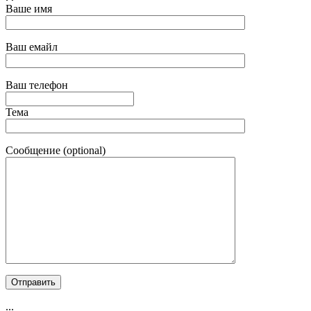
Ваше имя
Ваш емайл
Ваш телефон
Тема
Сообщение (optional)
...