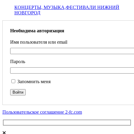
КОНЦЕРТЫ, МУЗЫКА,ФЕСТИВАЛИ НИЖНИЙ
НОВГОРОД
Необходима авторизация
Имя пользователя или email
Пароль
Запомнить меня
Пользовательское соглашение 2-fc.com