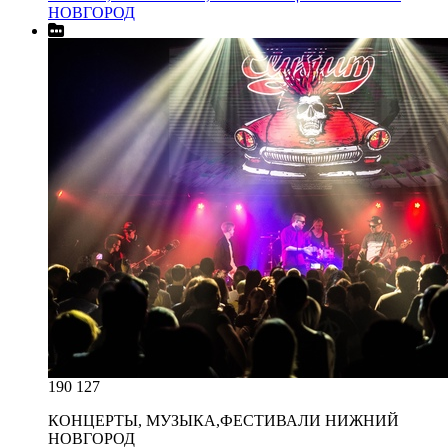
НОВГОРОД
190 127
КОНЦЕРТЫ, МУЗЫКА,ФЕСТИВАЛИ НИЖНИЙ
НОВГОРОД