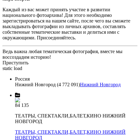
Каждый из вас может принять участие в развитии
национального фотоархива! Для этого необходимо
зарегистрироваться на нашем сайте, после чего вы сможете
выкладывать фотографии из личных архивов, составлять
собственные тематические выставки и делиться ими с
окружающими. Присоединяйтесь.
Ведь важна любая тематическая фотография, вместе мы
воссоздадим историю!
Приступить
static load
Россия
Нижний Новгород (4 772 091)
Нижний Новгород
84 135
ТЕАТРЫ, СПЕКТАКЛИ,БАЛЕТ,КИНО НИЖНИЙ
НОВГОРОД
ТЕАТРЫ, СПЕКТАКЛИ,БАЛЕТ,КИНО НИЖНИЙ
НОВГОРОД