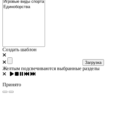
Создать шаблон
Загрузка
Желтым подсвечиваются выбранные разделы
Принято