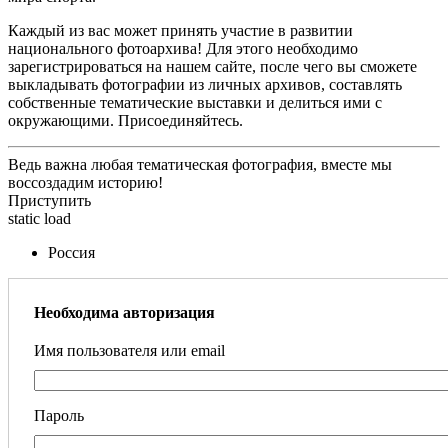
Каждый из вас может принять участие в развитии
национального фотоархива! Для этого необходимо
зарегистрироваться на нашем сайте, после чего вы сможете
выкладывать фотографии из личных архивов, составлять
собственные тематические выставки и делиться ими с
окружающими. Присоединяйтесь.
Ведь важна любая тематическая фотография, вместе мы
воссоздадим историю!
Приступить
static load
Россия
Необходима авторизация
Имя пользователя или email
Пароль