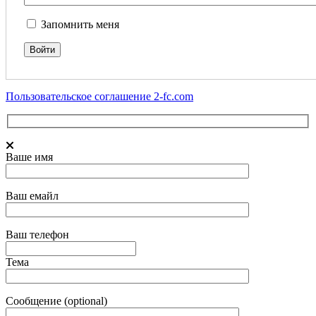
Запомнить меня
Пользовательское соглашение 2-fc.com
Ваше имя
Ваш емайл
Ваш телефон
Тема
Сообщение (optional)