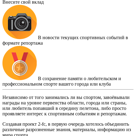
Внесите свой вклад
В новости текущих спортивных событий в
формате репортажа
В сохранение памяти о любительском и
профессиональном спорте вашего города или клуба
Независимо от того занимались ли вы спортом, завоёвывали
награды на уровне первенства области, города или страны,
или любитель попавший в середину пелетона, либо просто
проявляете интерес к спортивным событиям и репортажам.
Создавая проект 2-fc, в первую очередь хотелось объединить
различные разрозненные знания, материалы, информацию из
мира спорта.