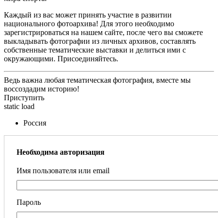
Каждый из вас может принять участие в развитии
национального фотоархива! Для этого необходимо
зарегистрироваться на нашем сайте, после чего вы сможете
выкладывать фотографии из личных архивов, составлять
собственные тематические выставки и делиться ими с
окружающими. Присоединяйтесь.
Ведь важна любая тематическая фотография, вместе мы
воссоздадим историю!
Приступить
static load
Россия
Необходима авторизация
Имя пользователя или email
Пароль