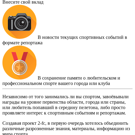
Внесите свой вклад
В новости текущих спортивных событий в
формате репортажа
В сохранение памяти о любительском и
профессиональном спорте вашего города или клуба
Независимо от того занимались ли вы спортом, завоёвывали
награды на уровне первенства области, города или страны,
или любитель попавший в середину пелетона, либо просто
проявляете интерес к спортивным событиям и репортажам.
Создавая проект 2-fc, в первую очередь хотелось объединить
различные разрозненные знания, материалы, информацию из
мира спорта.