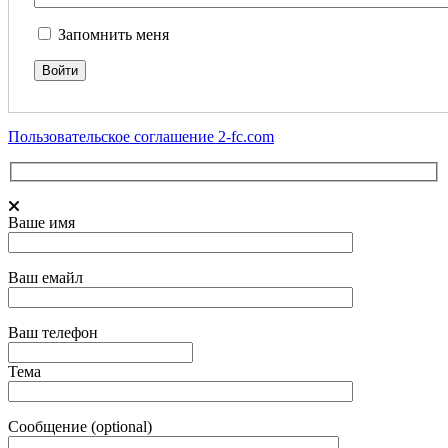
Запомнить меня
Пользовательское соглашение 2-fc.com
Ваше имя
Ваш емайл
Ваш телефон
Тема
Сообщение (optional)