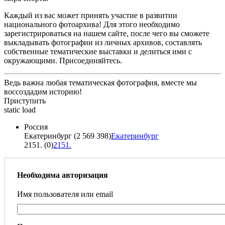
Каждый из вас может принять участие в развитии
национального фотоархива! Для этого необходимо
зарегистрироваться на нашем сайте, после чего вы сможете
выкладывать фотографии из личных архивов, составлять
собственные тематические выставки и делиться ими с
окружающими. Присоединяйтесь.
Ведь важна любая тематическая фотография, вместе мы
воссоздадим историю!
Приступить
static load
Россия
Екатеринбург (2 569 398)
Екатеринбург
2151. (0)
2151.
Необходима авторизация
Имя пользователя или email