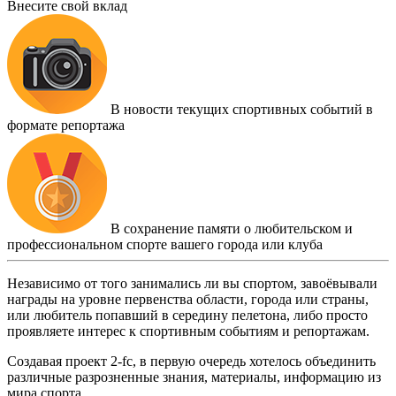
Внесите свой вклад
В новости текущих спортивных событий в
формате репортажа
В сохранение памяти о любительском и
профессиональном спорте вашего города или клуба
Независимо от того занимались ли вы спортом, завоёвывали
награды на уровне первенства области, города или страны,
или любитель попавший в середину пелетона, либо просто
проявляете интерес к спортивным событиям и репортажам.
Создавая проект 2-fc, в первую очередь хотелось объединить
различные разрозненные знания, материалы, информацию из
мира спорта.