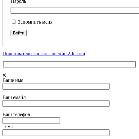
Пароль
Запомнить меня
Пользовательское соглашение 2-fc.com
Ваше имя
Ваш емайл
Ваш телефон
Тема