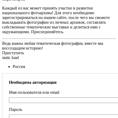
Каждый из вас может принять участие в развитии
национального фотоархива! Для этого необходимо
зарегистрироваться на нашем сайте, после чего вы сможете
выкладывать фотографии из личных архивов, составлять
собственные тематические выставки и делиться ими с
окружающими. Присоединяйтесь.
Ведь важна любая тематическая фотография, вместе мы
воссоздадим историю!
Приступить
static load
Россия
Необходима авторизация
Имя пользователя или email
Пароль