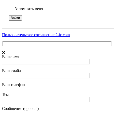
Запомнить меня
Пользовательское соглашение 2-fc.com
Ваше имя
Ваш емайл
Ваш телефон
Тема
Сообщение (optional)