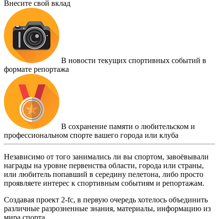
Внесите свой вклад
В новости текущих спортивных событий в
формате репортажа
В сохранение памяти о любительском и
профессиональном спорте вашего города или клуба
Независимо от того занимались ли вы спортом, завоёвывали
награды на уровне первенства области, города или страны,
или любитель попавший в середину пелетона, либо просто
проявляете интерес к спортивным событиям и репортажам.
Создавая проект 2-fc, в первую очередь хотелось объединить
различные разрозненные знания, материалы, информацию из
мира спорта.