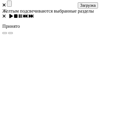
Загрузка
Желтым подсвечиваются выбранные разделы
Принято