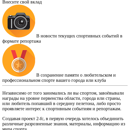
Внесите свой вклад
В новости текущих спортивных событий в
формате репортажа
В сохранение памяти о любительском и
профессиональном спорте вашего города или клуба
Независимо от того занимались ли вы спортом, завоёвывали
награды на уровне первенства области, города или страны,
или любитель попавший в середину пелетона, либо просто
проявляете интерес к спортивным событиям и репортажам.
Создавая проект 2-fc, в первую очередь хотелось объединить
различные разрозненные знания, материалы, информацию из
мира спорта.