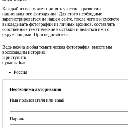
Каждый из вас может принять участие в развитии
национального фотоархива! Для этого необходимо
зарегистрироваться на нашем сайте, после чего вы сможете
выкладывать фотографии из личных архивов, составлять
собственные тематические выставки и делиться ими с
окружающими. Присоединяйтесь.
Ведь важна любая тематическая фотография, вместе мы
воссоздадим историю!
Приступить
dynamic load
Россия
Необходима авторизация
Имя пользователя или email
Пароль