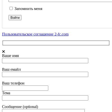
Запомнить меня
Пользовательское соглашение 2-fc.com
Ваше имя
Ваш емайл
Ваш телефон
Тема
Сообщение (optional)