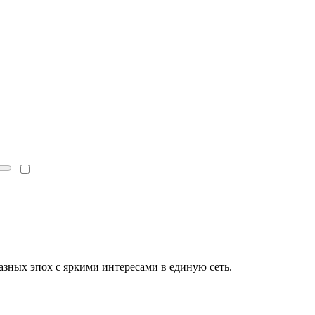
зных эпох с яркими интересами в единую сеть.