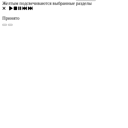
Желтым подсвечиваются выбранные разделы
Принято