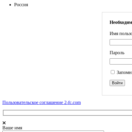
Россия
Необходим
Имя пользо
Пароль
Запомн
Пользовательское соглашение 2-fc.com
Ваше имя