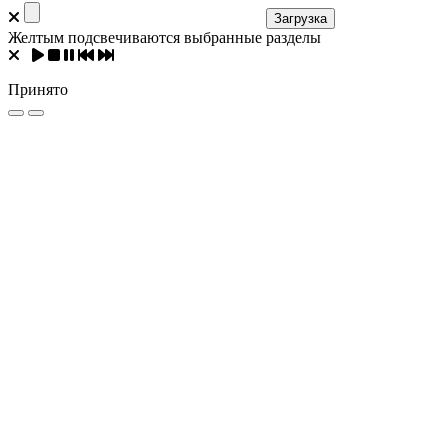
Загрузка
Желтым подсвечиваются выбранные разделы
Принято