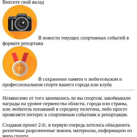
Внесите свой вклад
В новости текущих спортивных событий в
формате репортажа
В сохранение памяти о любительском и
профессиональном спорте вашего города или клуба
Независимо от того занимались ли вы спортом, завоёвывали
награды на уровне первенства области, города или страны,
или любитель попавший в середину пелетона, либо просто
проявляете интерес к спортивным событиям и репортажам.
Создавая проект 2-fc, в первую очередь хотелось объединить
различные разрозненные знания, материалы, информацию из
мира спорта.