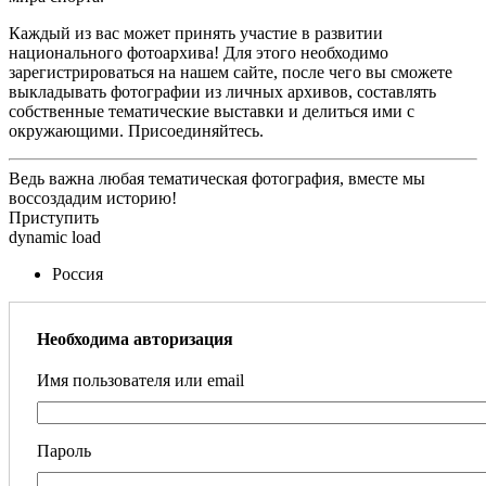
Каждый из вас может принять участие в развитии
национального фотоархива! Для этого необходимо
зарегистрироваться на нашем сайте, после чего вы сможете
выкладывать фотографии из личных архивов, составлять
собственные тематические выставки и делиться ими с
окружающими. Присоединяйтесь.
Ведь важна любая тематическая фотография, вместе мы
воссоздадим историю!
Приступить
dynamic load
Россия
Необходима авторизация
Имя пользователя или email
Пароль