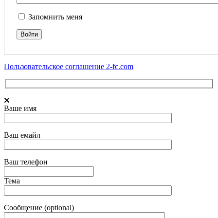
Запомнить меня
Пользовательское соглашение 2-fc.com
Ваше имя
Ваш емайл
Ваш телефон
Тема
Сообщение (optional)