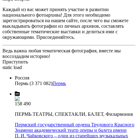
Каждый из вас может принять участие в развитии
национального фотоархива! Для этого необходимо
зарегистрироваться на нашем сайте, после чего вы сможете
выкладывать фотографии из личных архивов, составлять
собственные тематические выставки и делиться ими с
окружающими. Присоединяйтесь.
Ведь важна любая тематическая фотография, вместе мы
воссоздадим историю!
Приступить
static load
Россия
Пермь (3 371 082)
Пермь
158 490
ПЕРМЬ ТЕАТРЫ, СПЕКТАКЛИ, БАЛЕТ, Филармония
Пермский государственный ордена Трудового Красного
Знамени академический театр оперы и балета имени
П. И. Чайковского – один из старейших музыкальных