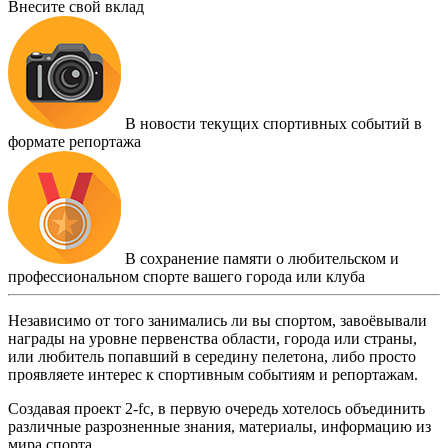
Внесите свой вклад
В новости текущих спортивных событий в
формате репортажа
В сохранение памяти о любительском и
профессиональном спорте вашего города или клуба
Независимо от того занимались ли вы спортом, завоёвывали
награды на уровне первенства области, города или страны,
или любитель попавший в середину пелетона, либо просто
проявляете интерес к спортивным событиям и репортажам.
Создавая проект 2-fc, в первую очередь хотелось объединить
различные разрозненные знания, материалы, информацию из
мира спорта.