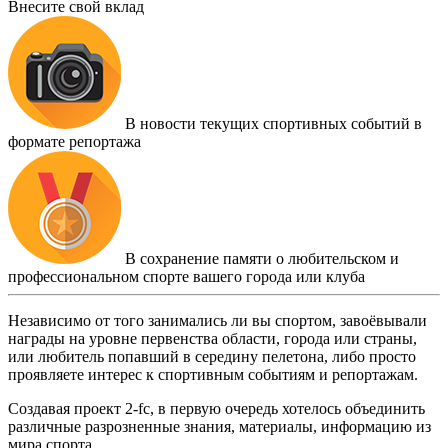
Внесите свой вклад
В новости текущих спортивных событий в
формате репортажа
В сохранение памяти о любительском и
профессиональном спорте вашего города или клуба
Независимо от того занимались ли вы спортом, завоёвывали
награды на уровне первенства области, города или страны,
или любитель попавший в середину пелетона, либо просто
проявляете интерес к спортивным событиям и репортажам.
Создавая проект 2-fc, в первую очередь хотелось объединить
различные разрозненные знания, материалы, информацию из
мира спорта.