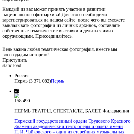
Каждый из вас может принять участие в развитии
национального фотоархива! Для этого необходимо
зарегистрироваться на нашем сайте, после чего вы сможете
выкладывать фотографии из личных архивов, составлять
собственные тематические выставки и делиться ими с
окружающими. Присоединяйтесь.
Ведь важна любая тематическая фотография, вместе мы
воссоздадим историю!
Приступить
static load
Россия
Пермь (3 371 082)
Пермь
158 490
ПЕРМЬ ТЕАТРЫ, СПЕКТАКЛИ, БАЛЕТ, Филармония
Пермский государственный ордена Трудового Красного
Знамени академический театр оперы и балета имени
П. И. Чайковского – один из старейших музыкальных