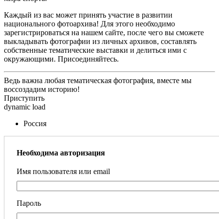
Каждый из вас может принять участие в развитии
национального фотоархива! Для этого необходимо
зарегистрироваться на нашем сайте, после чего вы сможете
выкладывать фотографии из личных архивов, составлять
собственные тематические выставки и делиться ими с
окружающими. Присоединяйтесь.
Ведь важна любая тематическая фотография, вместе мы
воссоздадим историю!
Приступить
dynamic load
Россия
Необходима авторизация
Имя пользователя или email
Пароль