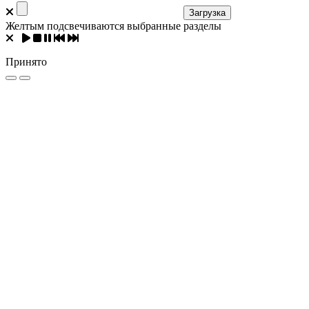
Загрузка
Желтым подсвечиваются выбранные разделы
Принято