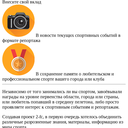
Внесите свой вклад
В новости текущих спортивных событий в
формате репортажа
В сохранение памяти о любительском и
профессиональном спорте вашего города или клуба
Независимо от того занимались ли вы спортом, завоёвывали
награды на уровне первенства области, города или страны,
или любитель попавший в середину пелетона, либо просто
проявляете интерес к спортивным событиям и репортажам.
Создавая проект 2-fc, в первую очередь хотелось объединить
различные разрозненные знания, материалы, информацию из
мира спорта.