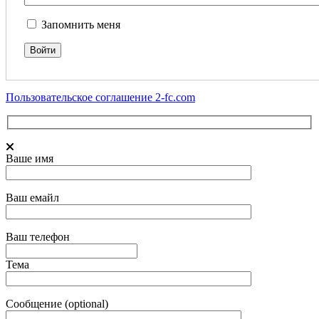
Запомнить меня
Пользовательское соглашение 2-fc.com
Ваше имя
Ваш емайл
Ваш телефон
Тема
Сообщение (optional)