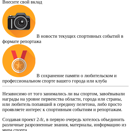
Внесите свой вклад
В новости текущих спортивных событий в
формате репортажа
В сохранение памяти о любительском и
профессиональном спорте вашего города или клуба
Независимо от того занимались ли вы спортом, завоёвывали
награды на уровне первенства области, города или страны,
или любитель попавший в середину пелетона, либо просто
проявляете интерес к спортивным событиям и репортажам.
Создавая проект 2-fc, в первую очередь хотелось объединить
различные разрозненные знания, материалы, информацию из
мира спорта.