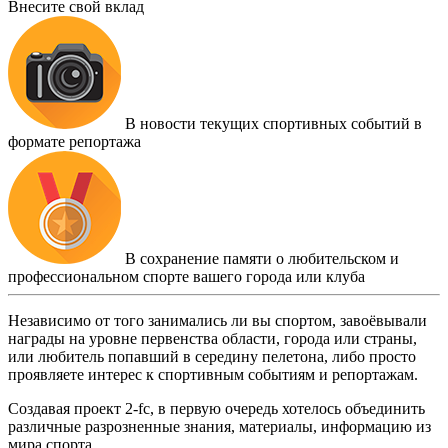
Внесите свой вклад
В новости текущих спортивных событий в
формате репортажа
В сохранение памяти о любительском и
профессиональном спорте вашего города или клуба
Независимо от того занимались ли вы спортом, завоёвывали
награды на уровне первенства области, города или страны,
или любитель попавший в середину пелетона, либо просто
проявляете интерес к спортивным событиям и репортажам.
Создавая проект 2-fc, в первую очередь хотелось объединить
различные разрозненные знания, материалы, информацию из
мира спорта.