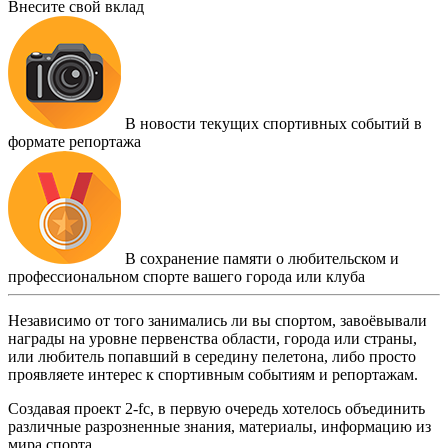
Внесите свой вклад
В новости текущих спортивных событий в
формате репортажа
В сохранение памяти о любительском и
профессиональном спорте вашего города или клуба
Независимо от того занимались ли вы спортом, завоёвывали
награды на уровне первенства области, города или страны,
или любитель попавший в середину пелетона, либо просто
проявляете интерес к спортивным событиям и репортажам.
Создавая проект 2-fc, в первую очередь хотелось объединить
различные разрозненные знания, материалы, информацию из
мира спорта.