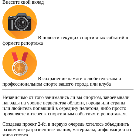
Внесите свой вклад
В новости текущих спортивных событий в
формате репортажа
В сохранение памяти о любительском и
профессиональном спорте вашего города или клуба
Независимо от того занимались ли вы спортом, завоёвывали
награды на уровне первенства области, города или страны,
или любитель попавший в середину пелетона, либо просто
проявляете интерес к спортивным событиям и репортажам.
Создавая проект 2-fc, в первую очередь хотелось объединить
различные разрозненные знания, материалы, информацию из
мира спорта.