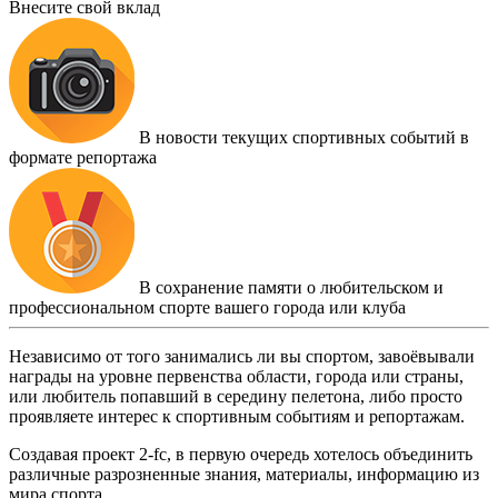
Внесите свой вклад
В новости текущих спортивных событий в
формате репортажа
В сохранение памяти о любительском и
профессиональном спорте вашего города или клуба
Независимо от того занимались ли вы спортом, завоёвывали
награды на уровне первенства области, города или страны,
или любитель попавший в середину пелетона, либо просто
проявляете интерес к спортивным событиям и репортажам.
Создавая проект 2-fc, в первую очередь хотелось объединить
различные разрозненные знания, материалы, информацию из
мира спорта.