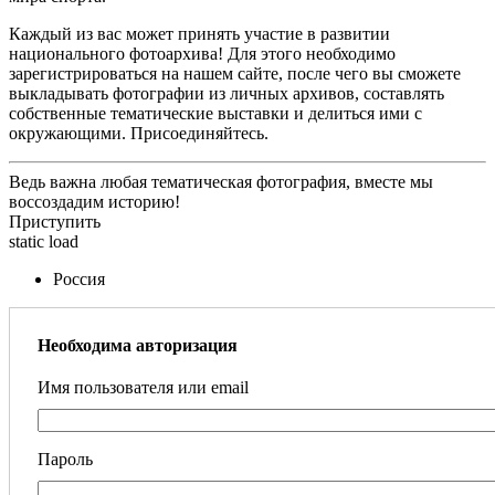
Каждый из вас может принять участие в развитии
национального фотоархива! Для этого необходимо
зарегистрироваться на нашем сайте, после чего вы сможете
выкладывать фотографии из личных архивов, составлять
собственные тематические выставки и делиться ими с
окружающими. Присоединяйтесь.
Ведь важна любая тематическая фотография, вместе мы
воссоздадим историю!
Приступить
static load
Россия
Необходима авторизация
Имя пользователя или email
Пароль