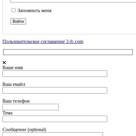
Запомнить меня
Пользовательское соглашение 2-fc.com
Ваше имя
Ваш емайл
Ваш телефон
Тема
Сообщение (optional)