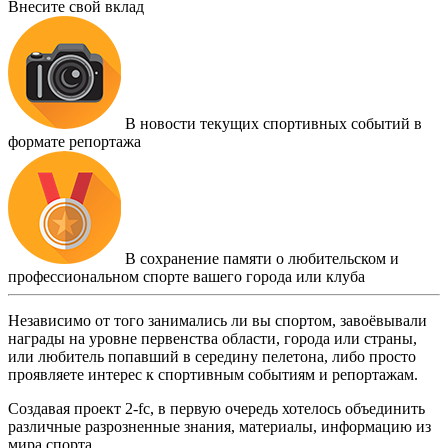
Внесите свой вклад
В новости текущих спортивных событий в
формате репортажа
В сохранение памяти о любительском и
профессиональном спорте вашего города или клуба
Независимо от того занимались ли вы спортом, завоёвывали
награды на уровне первенства области, города или страны,
или любитель попавший в середину пелетона, либо просто
проявляете интерес к спортивным событиям и репортажам.
Создавая проект 2-fc, в первую очередь хотелось объединить
различные разрозненные знания, материалы, информацию из
мира спорта.