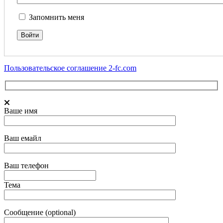
Запомнить меня
Пользовательское соглашение 2-fc.com
Ваше имя
Ваш емайл
Ваш телефон
Тема
Сообщение (optional)