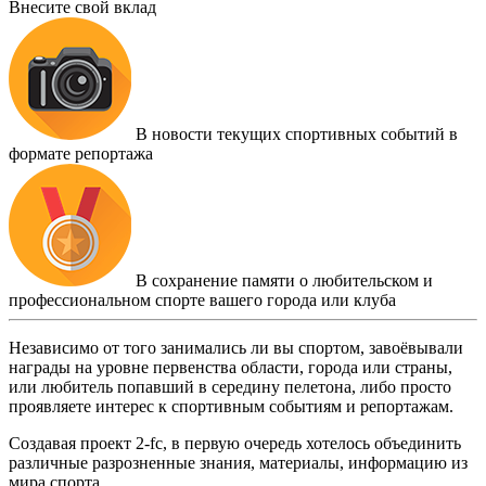
Внесите свой вклад
В новости текущих спортивных событий в
формате репортажа
В сохранение памяти о любительском и
профессиональном спорте вашего города или клуба
Независимо от того занимались ли вы спортом, завоёвывали
награды на уровне первенства области, города или страны,
или любитель попавший в середину пелетона, либо просто
проявляете интерес к спортивным событиям и репортажам.
Создавая проект 2-fc, в первую очередь хотелось объединить
различные разрозненные знания, материалы, информацию из
мира спорта.