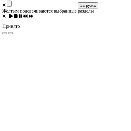
Загрузка
Желтым подсвечиваются выбранные разделы
Принято