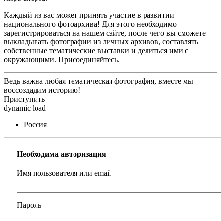
Каждый из вас может принять участие в развитии
национального фотоархива! Для этого необходимо
зарегистрироваться на нашем сайте, после чего вы сможете
выкладывать фотографии из личных архивов, составлять
собственные тематические выставки и делиться ими с
окружающими. Присоединяйтесь.
Ведь важна любая тематическая фотография, вместе мы
воссоздадим историю!
Приступить
dynamic load
Россия
Необходима авторизация
Имя пользователя или email
Пароль