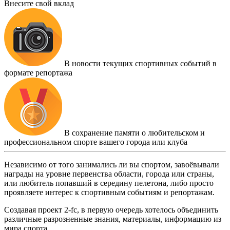
Внесите свой вклад
В новости текущих спортивных событий в
формате репортажа
В сохранение памяти о любительском и
профессиональном спорте вашего города или клуба
Независимо от того занимались ли вы спортом, завоёвывали
награды на уровне первенства области, города или страны,
или любитель попавший в середину пелетона, либо просто
проявляете интерес к спортивным событиям и репортажам.
Создавая проект 2-fc, в первую очередь хотелось объединить
различные разрозненные знания, материалы, информацию из
мира спорта.