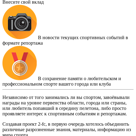
Внесите свой вклад
В новости текущих спортивных событий в
формате репортажа
В сохранение памяти о любительском и
профессиональном спорте вашего города или клуба
Независимо от того занимались ли вы спортом, завоёвывали
награды на уровне первенства области, города или страны,
или любитель попавший в середину пелетона, либо просто
проявляете интерес к спортивным событиям и репортажам.
Создавая проект 2-fc, в первую очередь хотелось объединить
различные разрозненные знания, материалы, информацию из
мира спорта.