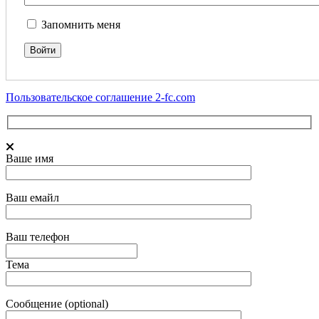
Запомнить меня
Пользовательское соглашение 2-fc.com
Ваше имя
Ваш емайл
Ваш телефон
Тема
Сообщение (optional)