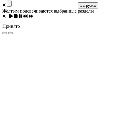
Загрузка
Желтым подсвечиваются выбранные разделы
Принято