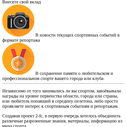
Внесите свой вклад
В новости текущих спортивных событий в
формате репортажа
В сохранение памяти о любительском и
профессиональном спорте вашего города или клуба
Независимо от того занимались ли вы спортом, завоёвывали
награды на уровне первенства области, города или страны,
или любитель попавший в середину пелетона, либо просто
проявляете интерес к спортивным событиям и репортажам.
Создавая проект 2-fc, в первую очередь хотелось объединить
различные разрозненные знания, материалы, информацию из
мира спорта.