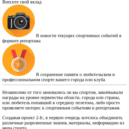
Внесите свой вклад
В новости текущих спортивных событий в
формате репортажа
В сохранение памяти о любительском и
профессиональном спорте вашего города или клуба
Независимо от того занимались ли вы спортом, завоёвывали
награды на уровне первенства области, города или страны,
или любитель попавший в середину пелетона, либо просто
проявляете интерес к спортивным событиям и репортажам.
Создавая проект 2-fc, в первую очередь хотелось объединить
различные разрозненные знания, материалы, информацию из
мира спорта.