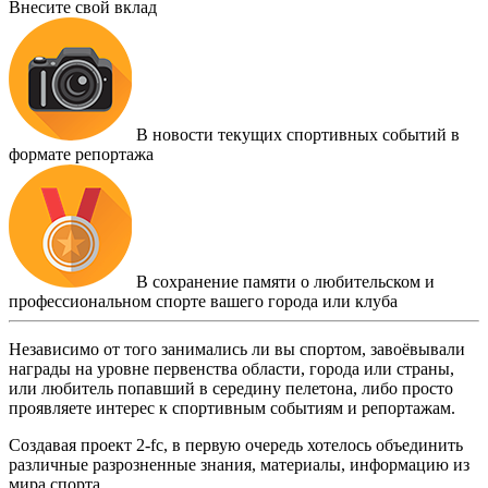
Внесите свой вклад
В новости текущих спортивных событий в
формате репортажа
В сохранение памяти о любительском и
профессиональном спорте вашего города или клуба
Независимо от того занимались ли вы спортом, завоёвывали
награды на уровне первенства области, города или страны,
или любитель попавший в середину пелетона, либо просто
проявляете интерес к спортивным событиям и репортажам.
Создавая проект 2-fc, в первую очередь хотелось объединить
различные разрозненные знания, материалы, информацию из
мира спорта.