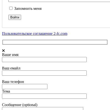
Запомнить меня
Пользовательское соглашение 2-fc.com
Ваше имя
Ваш емайл
Ваш телефон
Тема
Сообщение (optional)