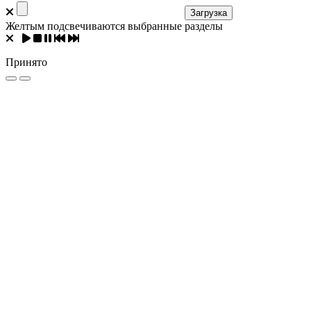
Загрузка
Желтым подсвечиваются выбранные разделы
Принято