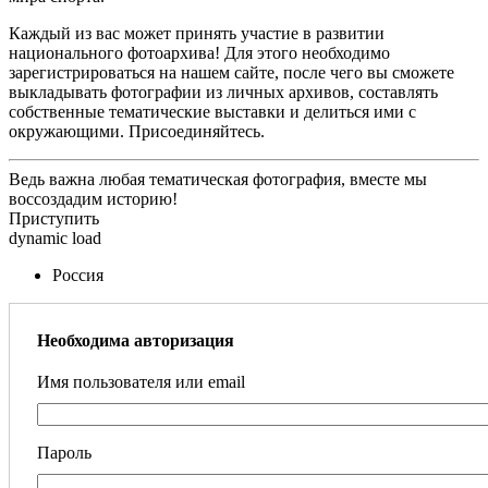
Каждый из вас может принять участие в развитии
национального фотоархива! Для этого необходимо
зарегистрироваться на нашем сайте, после чего вы сможете
выкладывать фотографии из личных архивов, составлять
собственные тематические выставки и делиться ими с
окружающими. Присоединяйтесь.
Ведь важна любая тематическая фотография, вместе мы
воссоздадим историю!
Приступить
dynamic load
Россия
Необходима авторизация
Имя пользователя или email
Пароль