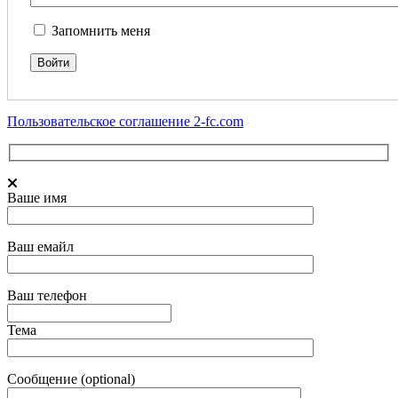
Запомнить меня
Пользовательское соглашение 2-fc.com
Ваше имя
Ваш емайл
Ваш телефон
Тема
Сообщение (optional)