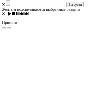
Загрузка
Желтым подсвечиваются выбранные разделы
Принято