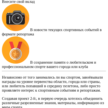
Внесите свой вклад
В новости текущих спортивных событий в
формате репортажа
В сохранение памяти о любительском и
профессиональном спорте вашего города или клуба
Независимо от того занимались ли вы спортом, завоёвывали
награды на уровне первенства области, города или страны,
или любитель попавший в середину пелетона, либо просто
проявляете интерес к спортивным событиям и репортажам.
Создавая проект 2-fc, в первую очередь хотелось объединить
различные разрозненные знания, материалы, информацию из
мира спорта.