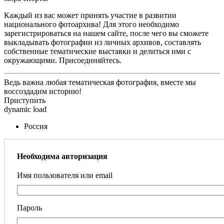
Каждый из вас может принять участие в развитии
национального фотоархива! Для этого необходимо
зарегистрироваться на нашем сайте, после чего вы сможете
выкладывать фотографии из личных архивов, составлять
собственные тематические выставки и делиться ими с
окружающими. Присоединяйтесь.
Ведь важна любая тематическая фотография, вместе мы
воссоздадим историю!
Приступить
dynamic load
Россия
Необходима авторизация
Имя пользователя или email
Пароль