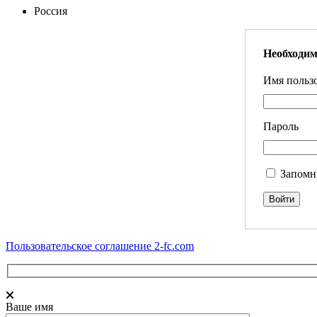
Россия
Необходим
Имя пользо
Пароль
Запомн
Пользовательское соглашение 2-fc.com
Ваше имя