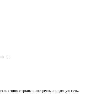
зных эпох с яркими интересами в единую сеть.