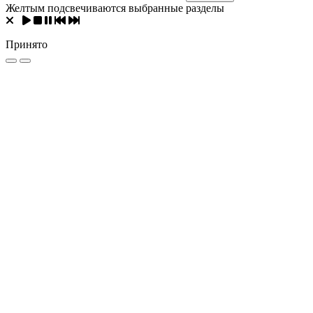
Желтым подсвечиваются выбранные разделы
Принято