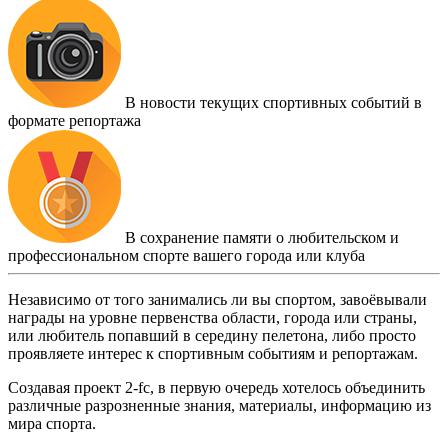
В новости текущих спортивных событий в
формате репортажа
В сохранение памяти о любительском и
профессиональном спорте вашего города или клуба
Независимо от того занимались ли вы спортом, завоёвывали
награды на уровне первенства области, города или страны,
или любитель попавший в середину пелетона, либо просто
проявляете интерес к спортивным событиям и репортажам.
Создавая проект 2-fc, в первую очередь хотелось объединить
различные разрозненные знания, материалы, информацию из
мира спорта.