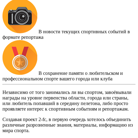
В новости текущих спортивных событий в
формате репортажа
В сохранение памяти о любительском и
профессиональном спорте вашего города или клуба
Независимо от того занимались ли вы спортом, завоёвывали
награды на уровне первенства области, города или страны,
или любитель попавший в середину пелетона, либо просто
проявляете интерес к спортивным событиям и репортажам.
Создавая проект 2-fc, в первую очередь хотелось объединить
различные разрозненные знания, материалы, информацию из
мира спорта.