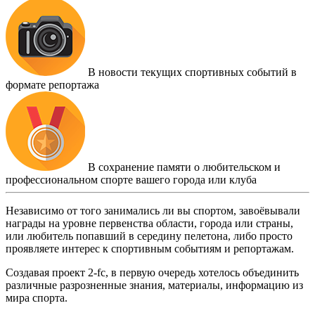
В новости текущих спортивных событий в
формате репортажа
В сохранение памяти о любительском и
профессиональном спорте вашего города или клуба
Независимо от того занимались ли вы спортом, завоёвывали
награды на уровне первенства области, города или страны,
или любитель попавший в середину пелетона, либо просто
проявляете интерес к спортивным событиям и репортажам.
Создавая проект 2-fc, в первую очередь хотелось объединить
различные разрозненные знания, материалы, информацию из
мира спорта.