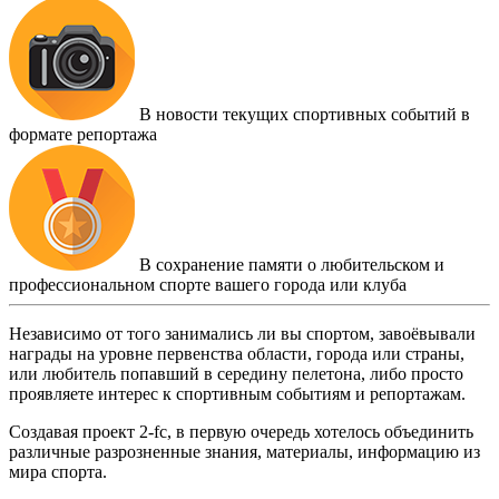
В новости текущих спортивных событий в
формате репортажа
В сохранение памяти о любительском и
профессиональном спорте вашего города или клуба
Независимо от того занимались ли вы спортом, завоёвывали
награды на уровне первенства области, города или страны,
или любитель попавший в середину пелетона, либо просто
проявляете интерес к спортивным событиям и репортажам.
Создавая проект 2-fc, в первую очередь хотелось объединить
различные разрозненные знания, материалы, информацию из
мира спорта.