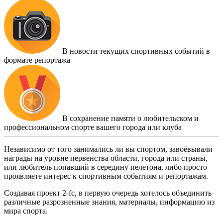
В новости текущих спортивных событий в
формате репортажа
В сохранение памяти о любительском и
профессиональном спорте вашего города или клуба
Независимо от того занимались ли вы спортом, завоёвывали
награды на уровне первенства области, города или страны,
или любитель попавший в середину пелетона, либо просто
проявляете интерес к спортивным событиям и репортажам.
Создавая проект 2-fc, в первую очередь хотелось объединить
различные разрозненные знания, материалы, информацию из
мира спорта.