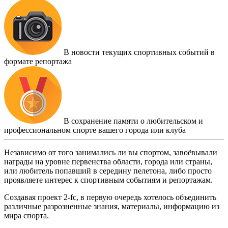
В новости текущих спортивных событий в
формате репортажа
В сохранение памяти о любительском и
профессиональном спорте вашего города или клуба
Независимо от того занимались ли вы спортом, завоёвывали
награды на уровне первенства области, города или страны,
или любитель попавший в середину пелетона, либо просто
проявляете интерес к спортивным событиям и репортажам.
Создавая проект 2-fc, в первую очередь хотелось объединить
различные разрозненные знания, материалы, информацию из
мира спорта.