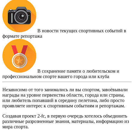
В новости текущих спортивных событий в
формате репортажа
В сохранение памяти о любительском и
профессиональном спорте вашего города или клуба
Независимо от того занимались ли вы спортом, завоёвывали
награды на уровне первенства области, города или страны,
или любитель попавший в середину пелетона, либо просто
проявляете интерес к спортивным событиям и репортажам.
Создавая проект 2-fc, в первую очередь хотелось объединить
различные разрозненные знания, материалы, информацию из
мира спорта.