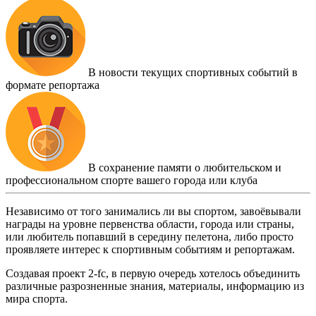
В новости текущих спортивных событий в
формате репортажа
В сохранение памяти о любительском и
профессиональном спорте вашего города или клуба
Независимо от того занимались ли вы спортом, завоёвывали
награды на уровне первенства области, города или страны,
или любитель попавший в середину пелетона, либо просто
проявляете интерес к спортивным событиям и репортажам.
Создавая проект 2-fc, в первую очередь хотелось объединить
различные разрозненные знания, материалы, информацию из
мира спорта.