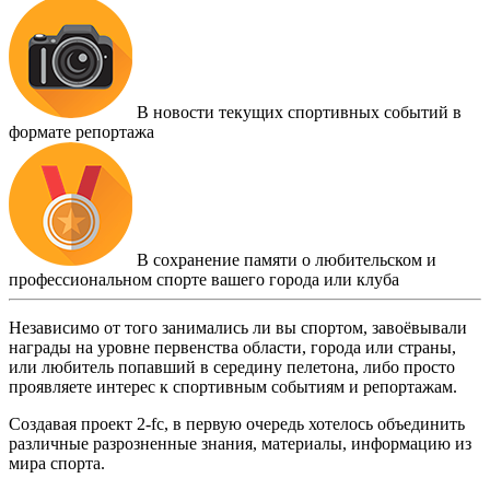
В новости текущих спортивных событий в
формате репортажа
В сохранение памяти о любительском и
профессиональном спорте вашего города или клуба
Независимо от того занимались ли вы спортом, завоёвывали
награды на уровне первенства области, города или страны,
или любитель попавший в середину пелетона, либо просто
проявляете интерес к спортивным событиям и репортажам.
Создавая проект 2-fc, в первую очередь хотелось объединить
различные разрозненные знания, материалы, информацию из
мира спорта.