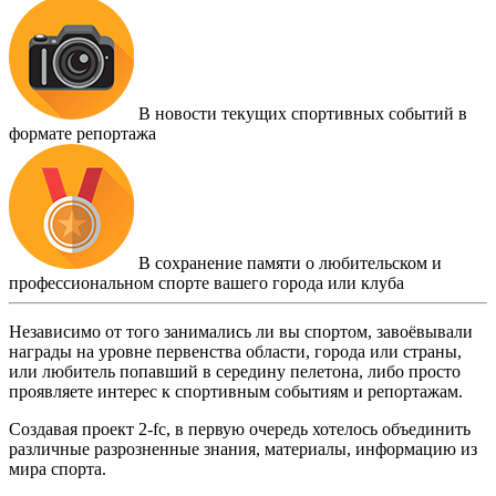
В новости текущих спортивных событий в
формате репортажа
В сохранение памяти о любительском и
профессиональном спорте вашего города или клуба
Независимо от того занимались ли вы спортом, завоёвывали
награды на уровне первенства области, города или страны,
или любитель попавший в середину пелетона, либо просто
проявляете интерес к спортивным событиям и репортажам.
Создавая проект 2-fc, в первую очередь хотелось объединить
различные разрозненные знания, материалы, информацию из
мира спорта.