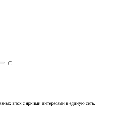
зных эпох с яркими интересами в единую сеть.