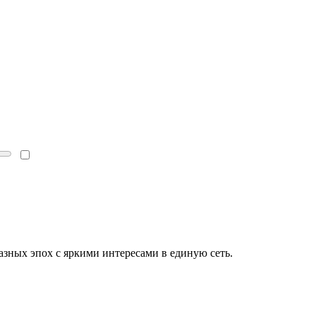
зных эпох с яркими интересами в единую сеть.