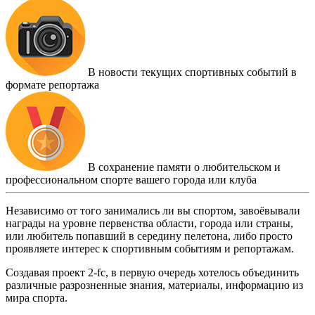
В новости текущих спортивных событий в
формате репортажа
В сохранение памяти о любительском и
профессиональном спорте вашего города или клуба
Независимо от того занимались ли вы спортом, завоёвывали
награды на уровне первенства области, города или страны,
или любитель попавший в середину пелетона, либо просто
проявляете интерес к спортивным событиям и репортажам.
Создавая проект 2-fc, в первую очередь хотелось объединить
различные разрозненные знания, материалы, информацию из
мира спорта.